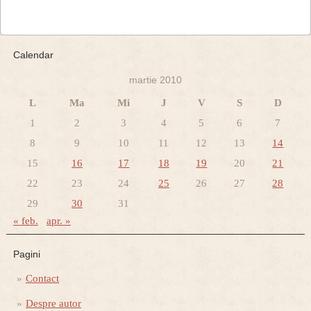
Calendar
martie 2010
L
Ma
Mi
J
V
S
D
1
2
3
4
5
6
7
8
9
10
11
12
13
14
15
16
17
18
19
20
21
22
23
24
25
26
27
28
29
30
31
« feb.
apr. »
Pagini
Contact
Despre autor