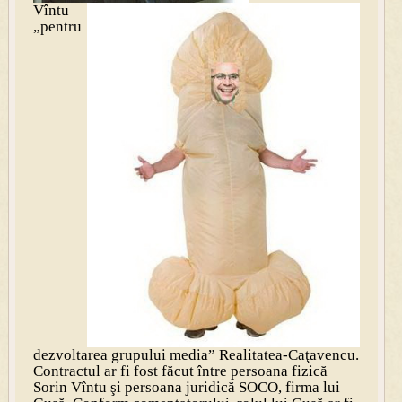
Vîntu
„pentru
dezvoltarea grupului media” Realitatea-Caţavencu.
Contractul ar fi fost făcut între persoana fizică
Sorin Vîntu şi persoana juridică SOCO, firma lui