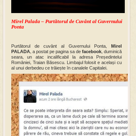
Mirel Palada – Purtătorul de Cuvânt al Guvernului
Ponta
Purtătorul de cuvânt al Guvernului Ponta,
Mirel
PALADA
, a postat pe pagina sa de
facebook
, duminică
seara, un atac incalificabil la adresa Președintelui
României, Traian Băsescu. Limbajul folosit e același cu
al unui derbedeu ce trăiește în canalele Capitalei.