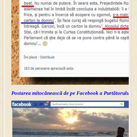
Postarea mitocănească de pe Facebook a Purtătorului de 