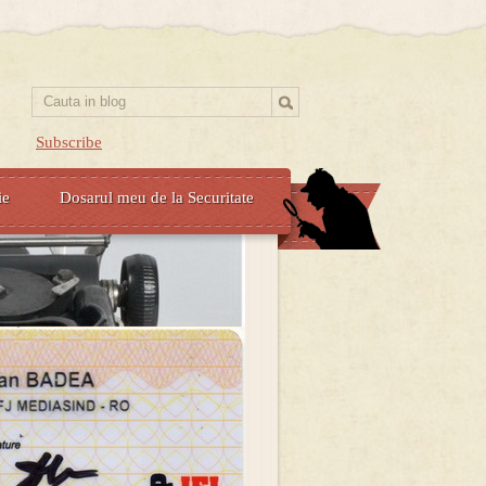
Subscribe
ie
Dosarul meu de la Securitate