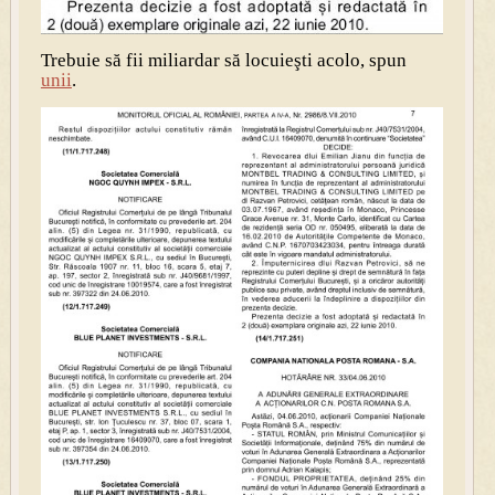
Trebuie să fii miliardar să locuieşti acolo, spun
unii
.