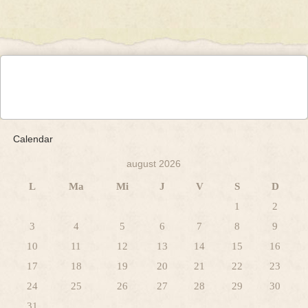
Calendar
august 2026
L
Ma
Mi
J
V
S
D
1
2
3
4
5
6
7
8
9
10
11
12
13
14
15
16
17
18
19
20
21
22
23
24
25
26
27
28
29
30
31