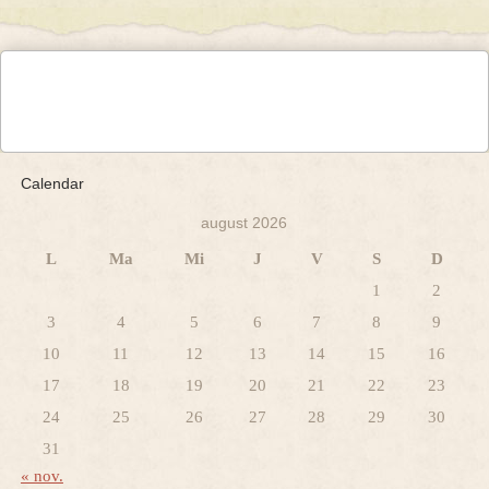
Calendar
august 2026
L
Ma
Mi
J
V
S
D
1
2
3
4
5
6
7
8
9
10
11
12
13
14
15
16
17
18
19
20
21
22
23
24
25
26
27
28
29
30
31
« nov.