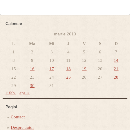
Calendar
martie 2010
L
Ma
Mi
J
V
S
D
1
2
3
4
5
6
7
8
9
10
11
12
13
14
15
16
17
18
19
20
21
22
23
24
25
26
27
28
29
30
31
« feb.
apr. »
Pagini
Contact
Despre autor