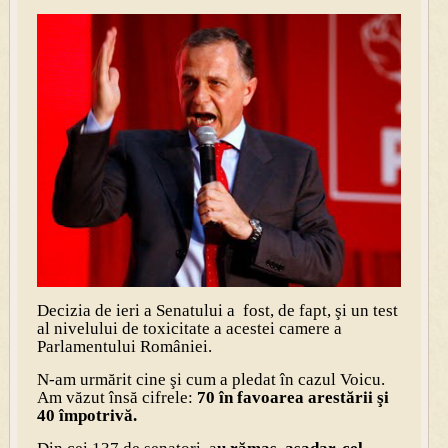
Decizia de ieri a Senatului a fost, de fapt, şi un test
al nivelului de toxicitate a acestei camere a
Parlamentului României.
N-am urmărit cine şi cum a pledat în cazul Voicu.
Am văzut însă cifrele:
70 în favoarea arestării şi
40 împotrivă.