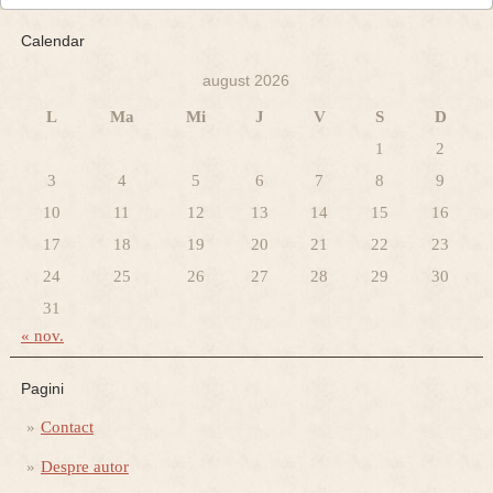
Calendar
august 2026
L
Ma
Mi
J
V
S
D
1
2
3
4
5
6
7
8
9
10
11
12
13
14
15
16
17
18
19
20
21
22
23
24
25
26
27
28
29
30
31
« nov.
Pagini
Contact
Despre autor