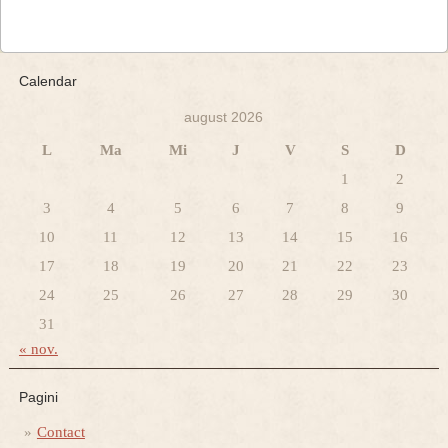
Calendar
august 2026
L
Ma
Mi
J
V
S
D
1
2
3
4
5
6
7
8
9
10
11
12
13
14
15
16
17
18
19
20
21
22
23
24
25
26
27
28
29
30
31
« nov.
Pagini
Contact