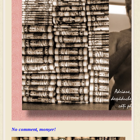
No comment, monşer!