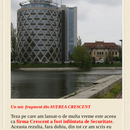
Un mic fragment din AVEREA CRESCENT
Teza pe care am lansat-o de multa vreme este aceea
ca
firma Crescent a fost infiintata de Securitate
.
Aceasta rezulta, fara dubiu, din tot ce am scris eu