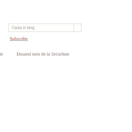
Subscribe
ie
Dosarul meu de la Securitate