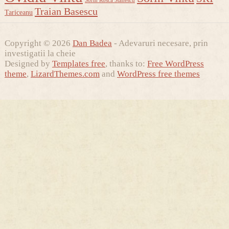
Traian Basescu
Tariceanu
Copyright © 2026
Dan Badea
- Adevaruri necesare, prin
investigatii la cheie
Designed by
Templates free
, thanks to:
Free WordPress
theme
,
LizardThemes.com
and
WordPress free themes