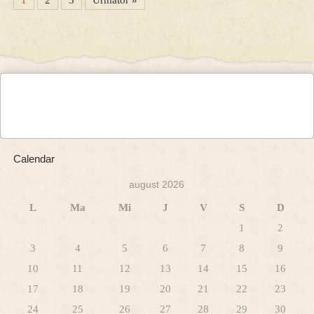
Calendar
august 2026
L
Ma
Mi
J
V
S
D
1
2
3
4
5
6
7
8
9
10
11
12
13
14
15
16
17
18
19
20
21
22
23
24
25
26
27
28
29
30