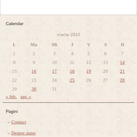
Calendar
martie 2010
L
Ma
Mi
J
V
S
D
1
2
3
4
5
6
7
8
9
10
11
12
13
14
15
16
17
18
19
20
21
22
23
24
25
26
27
28
29
30
31
« feb.
apr. »
Pagini
Contact
Despre autor