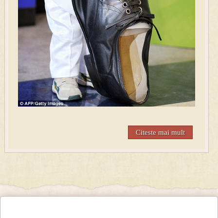
Citeste mai mult