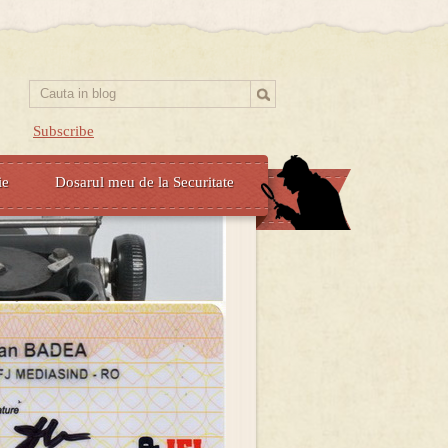
Subscribe
ie
Dosarul meu de la Securitate