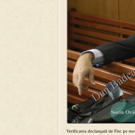
Verificarea declanşată de Fisc pe mo