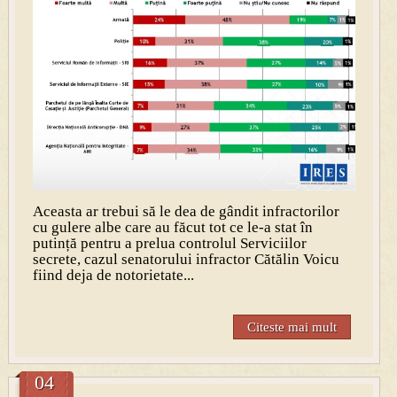
Aceasta ar trebui să le dea de gândit infractorilor
cu gulere albe care au făcut tot ce le-a stat în
putință pentru a prelua controlul Serviciilor
secrete, cazul senatorului infractor Cătălin Voicu
fiind deja de notorietate...
Citeste mai mult
04