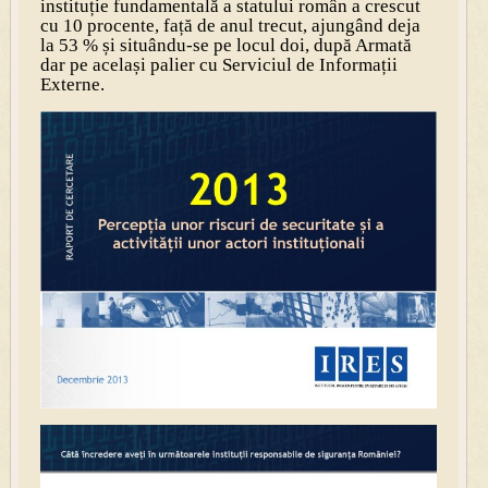
instituție fundamentală a statului român a crescut
cu 10 procente, față de anul trecut, ajungând deja
la 53 % și situându-se pe locul doi, după Armată
dar pe același palier cu Serviciul de Informații
Externe.