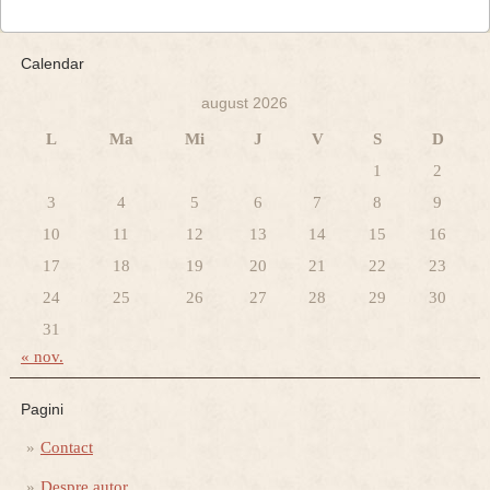
Calendar
august 2026
L
Ma
Mi
J
V
S
D
1
2
3
4
5
6
7
8
9
10
11
12
13
14
15
16
17
18
19
20
21
22
23
24
25
26
27
28
29
30
31
« nov.
Pagini
Contact
Despre autor