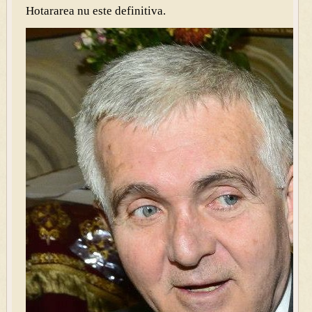
Hotararea nu este definitiva.