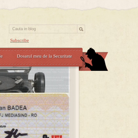
Subscribe
ie
Dosarul meu de la Securitate