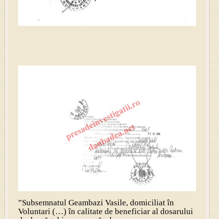
”Subsemnatul Geambazi Vasile, domiciliat în
Voluntari (…) în calitate de beneficiar al dosarului