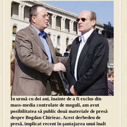
În urmă cu doi ani, înainte de a fi exclus din
mass-media controlate de moguli, am avut
posibilitatea să public două materiale de presă
despre Bogdan Chirieac. Acest derbedeu de
presă, implicat recent în şantajarea unui înalt