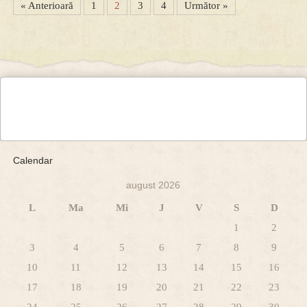
« Anterioară
1
2
3
4
Următor »
Calendar
august 2026
L
Ma
Mi
J
V
S
D
1
2
3
4
5
6
7
8
9
10
11
12
13
14
15
16
17
18
19
20
21
22
23