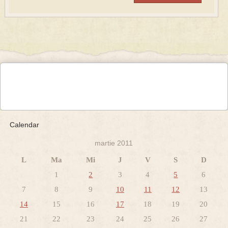
Calendar
martie 2011
L
Ma
Mi
J
V
S
D
1
2
3
4
5
6
7
8
9
10
11
12
13
14
15
16
17
18
19
20
21
22
23
24
25
26
27