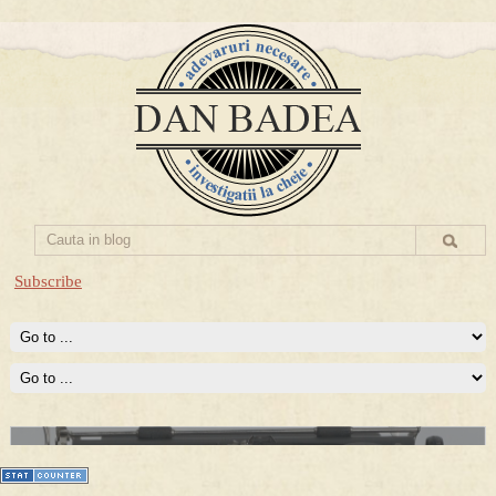
Subscribe