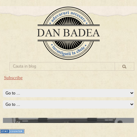
Subscribe