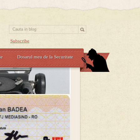
Subscribe
ie
Dosarul meu de la Securitate