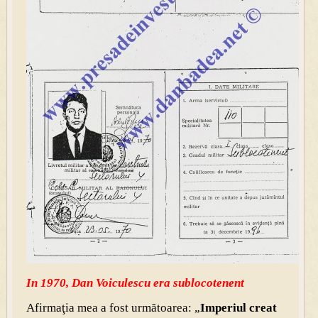
In 1970, Dan Voiculescu era sublocotenent
Afirmaţia mea a fost următoarea: „
Imperiul creat