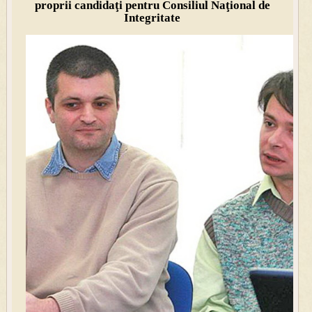
proprii candidaţi pentru Consiliul Naţional de
Integritate