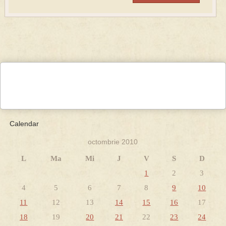
Calendar
octombrie 2010
L
Ma
Mi
J
V
S
D
1
2
3
4
5
6
7
8
9
10
11
12
13
14
15
16
17
18
19
20
21
22
23
24