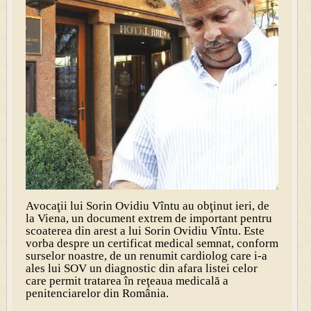
Avocaţii lui Sorin Ovidiu Vîntu au obţinut ieri, de
la Viena, un document extrem de important pentru
scoaterea din arest a lui Sorin Ovidiu Vîntu. Este
vorba despre un certificat medical semnat, conform
surselor noastre, de un renumit cardiolog care i-a
ales lui SOV un diagnostic din afara listei celor
care permit tratarea în reţeaua medicală a
penitenciarelor din România.