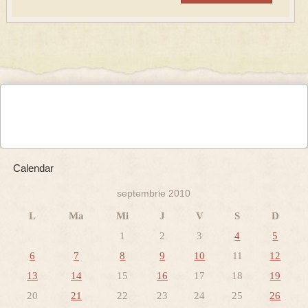
Calendar
septembrie 2010
L
Ma
Mi
J
V
S
D
1
2
3
4
5
6
7
8
9
10
11
12
13
14
15
16
17
18
19
20
21
22
23
24
25
26