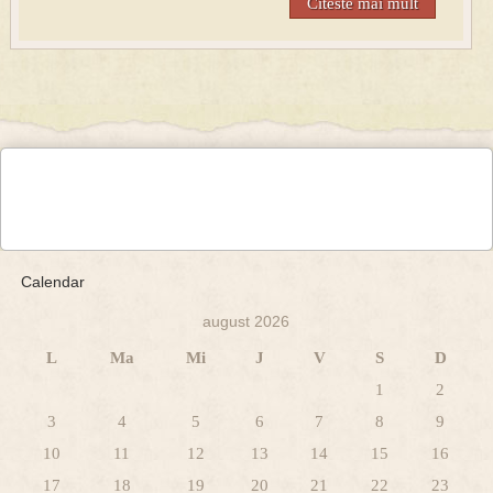
Citeste mai mult
Calendar
august 2026
L
Ma
Mi
J
V
S
D
1
2
3
4
5
6
7
8
9
10
11
12
13
14
15
16
17
18
19
20
21
22
23