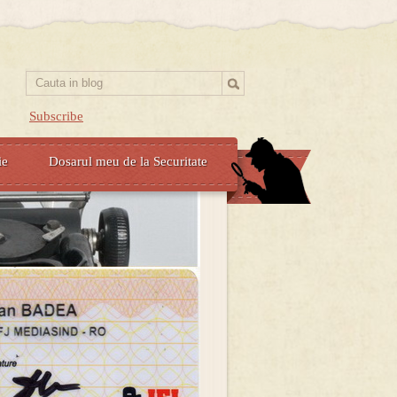
Subscribe
ie
Dosarul meu de la Securitate