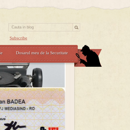
Subscribe
ie
Dosarul meu de la Securitate