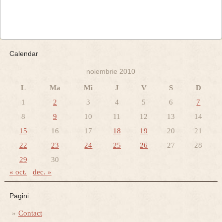
Calendar
noiembrie 2010
L
Ma
Mi
J
V
S
D
1
2
3
4
5
6
7
8
9
10
11
12
13
14
15
16
17
18
19
20
21
22
23
24
25
26
27
28
29
30
« oct.
dec. »
Pagini
Contact