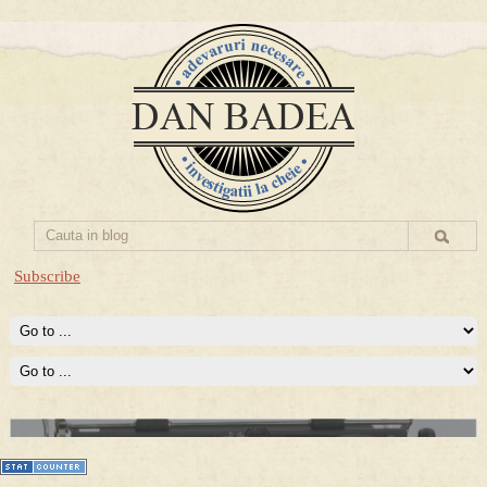
Subscribe