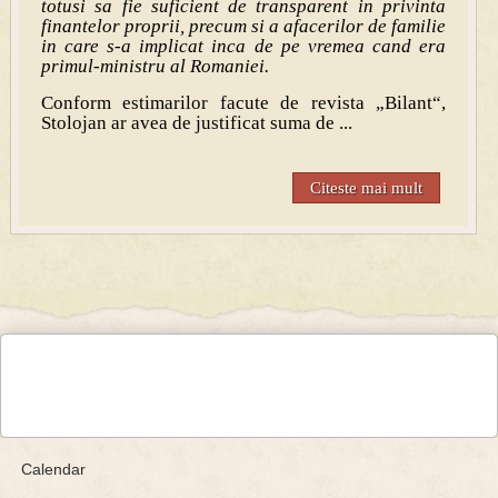
totusi sa fie suficient de transparent in privinta
finantelor proprii, precum si a afacerilor de familie
in care s-a implicat inca de pe vremea cand era
primul-ministru al Romaniei.
Conform estimarilor facute de revista „Bilant“,
Stolojan ar avea de justificat suma de ...
Citeste mai mult
Calendar