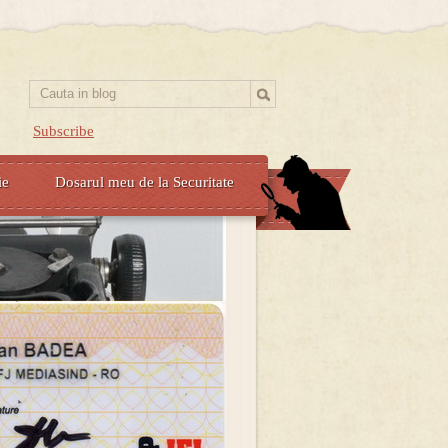
Subscribe
ie
Dosarul meu de la Securitate