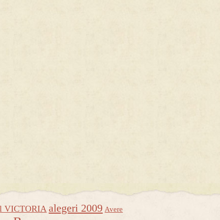
alegeri 2009
ul VICTORIA
Avere