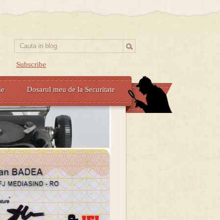
Subscribe
ie
Dosarul meu de la Securitate