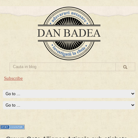
Subscribe