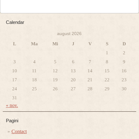
Calendar
august 2026
L
Ma
Mi
J
V
S
D
1
2
3
4
5
6
7
8
9
10
11
12
13
14
15
16
17
18
19
20
21
22
23
24
25
26
27
28
29
30
31
« nov.
Pagini
Contact