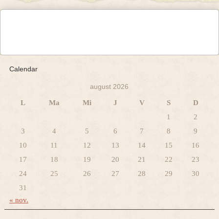
Calendar
august 2026
L
Ma
Mi
J
V
S
D
1
2
3
4
5
6
7
8
9
10
11
12
13
14
15
16
17
18
19
20
21
22
23
24
25
26
27
28
29
30
31
« nov.