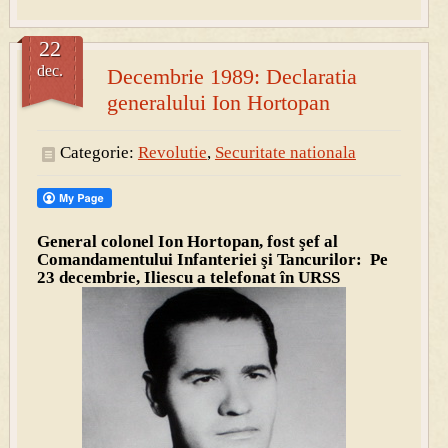
22
dec.
Decembrie 1989: Declaratia
generalului Ion Hortopan
Categorie:
Revolutie
,
Securitate nationala
General colonel Ion Hortopan, fost şef al
Comandamentului Infanteriei şi Tancurilor: Pe
23 decembrie, Iliescu a telefonat în URSS