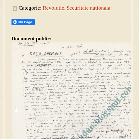
Categorie:
Revolutie
,
Securitate nationala
Document public: