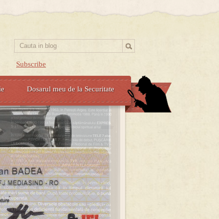
Subscribe
ie
Dosarul meu de la Securitate