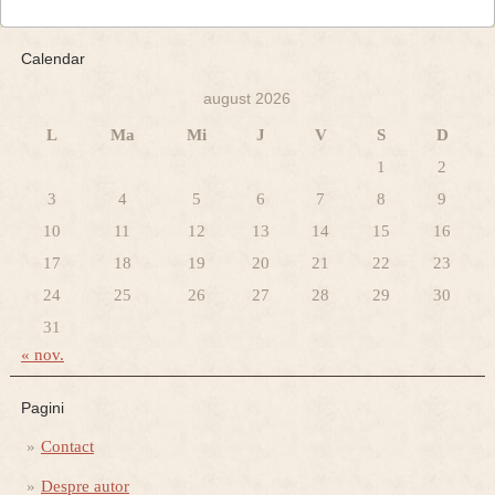
Calendar
august 2026
L
Ma
Mi
J
V
S
D
1
2
3
4
5
6
7
8
9
10
11
12
13
14
15
16
17
18
19
20
21
22
23
24
25
26
27
28
29
30
31
« nov.
Pagini
Contact
Despre autor