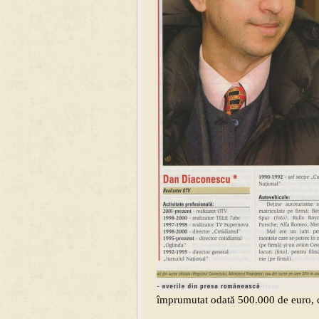
împrumutat odată 500.000 de euro, că 