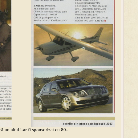
un altul l-ar fi sponsorizat cu 80...