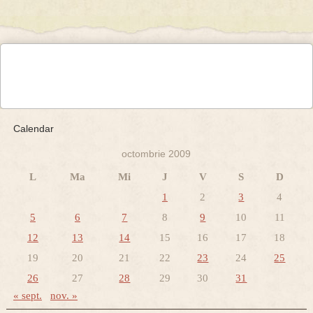
Calendar
octombrie 2009
L
Ma
Mi
J
V
S
D
1
2
3
4
5
6
7
8
9
10
11
12
13
14
15
16
17
18
19
20
21
22
23
24
25
26
27
28
29
30
31
« sept.
nov. »