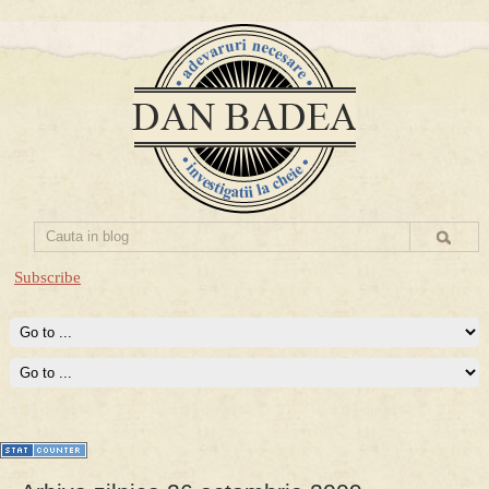
Subscribe