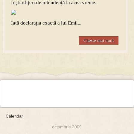
foşti ofiţeri de intendenţă la acea vreme.
Iată declaraţia exactă a lui Emil...
Citeste mai mult
Calendar
octombrie 2009