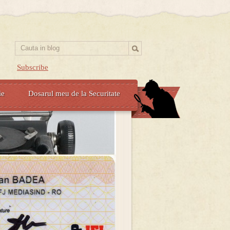
Subscribe
ie
Dosarul meu de la Securitate