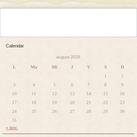
Calendar
august 2026
L
Ma
Mi
J
V
S
D
1
2
3
4
5
6
7
8
9
10
11
12
13
14
15
16
17
18
19
20
21
22
23
24
25
26
27
28
29
30
31
« nov.