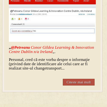
„
@Petreanu
Conor Gildea Learning & Innovation
Centre Dublin n/a Ireland
„.
Personal, cred că este vorba despre o informaţie
(privind date de identificare ale celui care ar fi
realizat site-ul changetransport...
Citeste mai mult