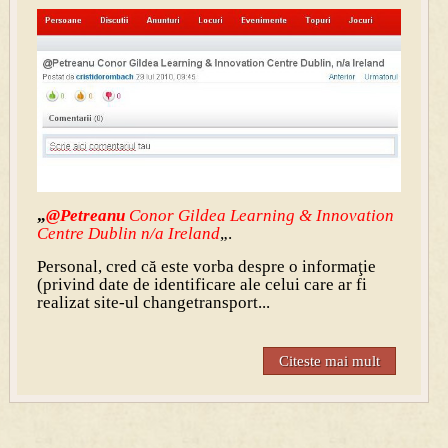
„
@Petreanu
Conor Gildea Learning & Innovation
Centre Dublin n/a Ireland
„.
Personal, cred că este vorba despre o informaţie
(privind date de identificare ale celui care ar fi
realizat site-ul changetransport...
Citeste mai mult