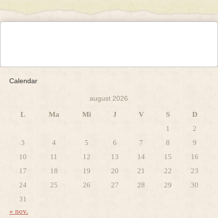
Calendar
august 2026
L
Ma
Mi
J
V
S
D
1
2
3
4
5
6
7
8
9
10
11
12
13
14
15
16
17
18
19
20
21
22
23
24
25
26
27
28
29
30
31
« nov.