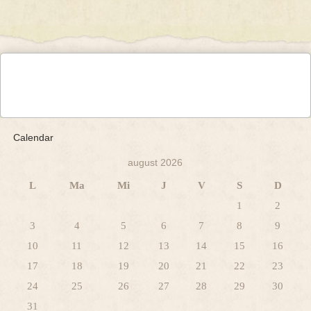
Calendar
august 2026
L
Ma
Mi
J
V
S
D
1
2
3
4
5
6
7
8
9
10
11
12
13
14
15
16
17
18
19
20
21
22
23
24
25
26
27
28
29
30
31