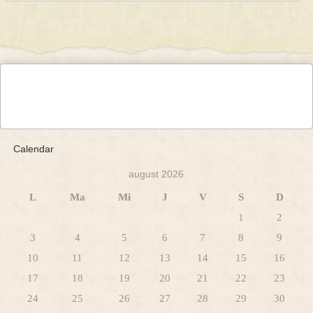
Calendar
august 2026
L
Ma
Mi
J
V
S
D
1
2
3
4
5
6
7
8
9
10
11
12
13
14
15
16
17
18
19
20
21
22
23
24
25
26
27
28
29
30