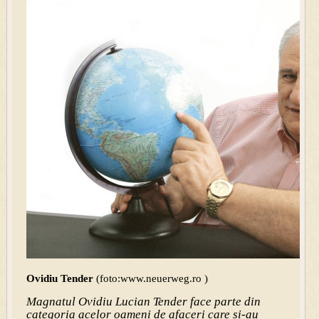
Ovidiu Tender
(foto:www.neuerweg.ro )
Magnatul Ovidiu Lucian Tender face parte din
categoria acelor oameni de afaceri care si-au