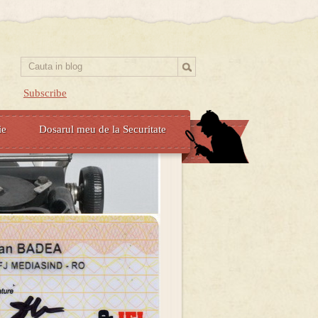
Subscribe
ie
Dosarul meu de la Securitate