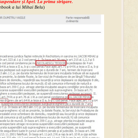
uspendare și Apel. La prima strigare.
book a lui Mihai Belu
)