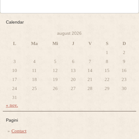
Calendar
august 2026
L
Ma
Mi
J
V
S
D
1
2
3
4
5
6
7
8
9
10
11
12
13
14
15
16
17
18
19
20
21
22
23
24
25
26
27
28
29
30
31
« nov.
Pagini
Contact