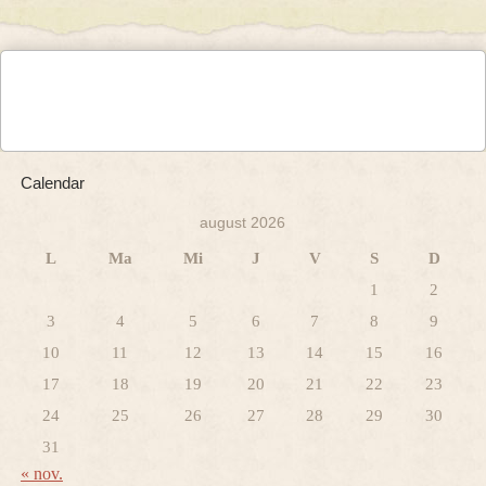
Calendar
august 2026
L
Ma
Mi
J
V
S
D
1
2
3
4
5
6
7
8
9
10
11
12
13
14
15
16
17
18
19
20
21
22
23
24
25
26
27
28
29
30
31
« nov.