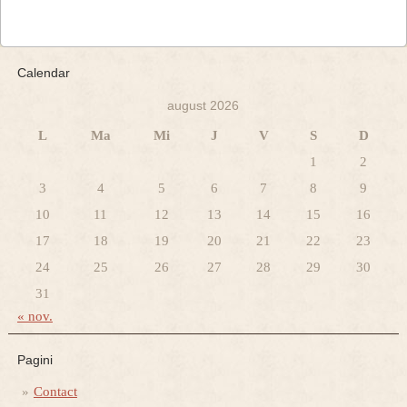
Calendar
august 2026
L
Ma
Mi
J
V
S
D
1
2
3
4
5
6
7
8
9
10
11
12
13
14
15
16
17
18
19
20
21
22
23
24
25
26
27
28
29
30
31
« nov.
Pagini
Contact