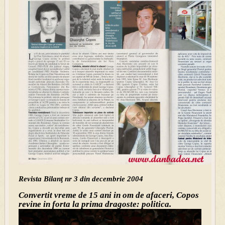
Revista Bilanţ nr 3 din decembrie 2004
Convertit vreme de 15 ani in om de afaceri, Copos
revine in forta la prima dragoste: politica.