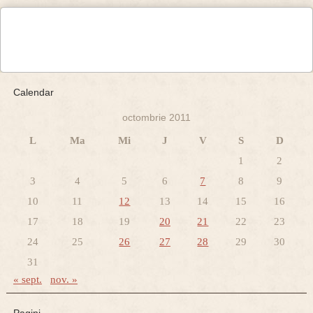
Calendar
octombrie 2011
L
Ma
Mi
J
V
S
D
1
2
3
4
5
6
7
8
9
10
11
12
13
14
15
16
17
18
19
20
21
22
23
24
25
26
27
28
29
30
31
« sept.
nov. »